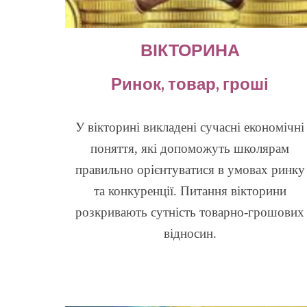
ВІКТОРИНА
Ринок, товар, гроші
У вікторині викладені сучасні економічні
поняття, які допоможуть школярам
правильно орієнтуватися в умовах ринку
та конкуренції. Питання вікторини
розкривають сутність товарно-грошових
відносин.