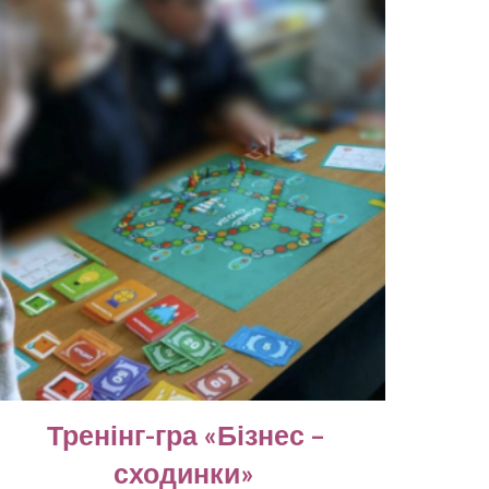
Тренінг-гра «Бізнес –
сходинки»