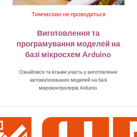
Тимчасово не проводиться
Виготовлення та
програмування моделей на
базі мікросхем Arduino
Ознайомся та візьми участь у виготовленні
автоматизованих моделей на базі
мікроконтролерів Arduino