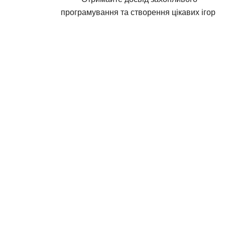
програмування та створення цікавих ігор