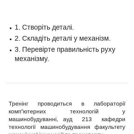
1. Створіть деталі.
2. Складіть деталі у механізм.
3. Перевірте правильність руху
механізму.
Тренінг проводиться в лабораторії
комп”ютерних технологій у
машинобудуванні, ауд 213 кафедри
технології машинобудування факультету